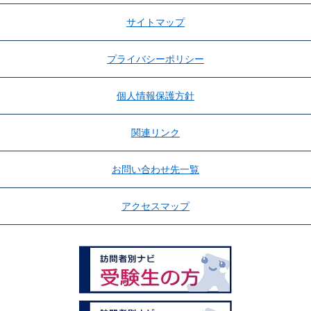
サイトマップ
プライバシーポリシー
個人情報保護方針
関連リンク
お問い合わせ先一覧
アクセスマップ