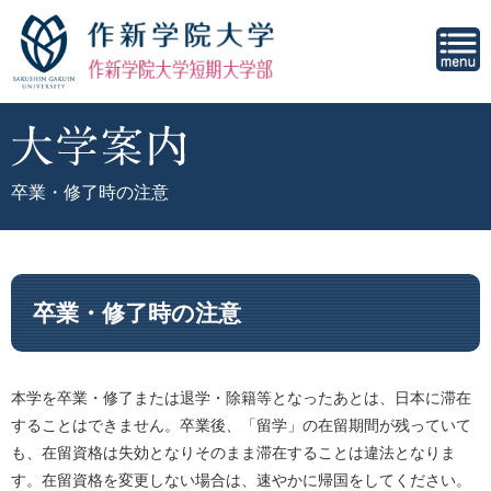
卒業・修了時の注意
卒業・修了時の注意
本学を卒業・修了または退学・除籍等となったあとは、日本に滞在
することはできません。卒業後、「留学」の在留期間が残っていて
も、在留資格は失効となりそのまま滞在することは違法となりま
す。在留資格を変更しない場合は、速やかに帰国をしてください。