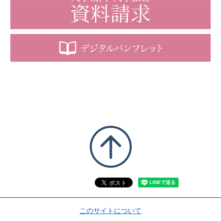
このサイトについて