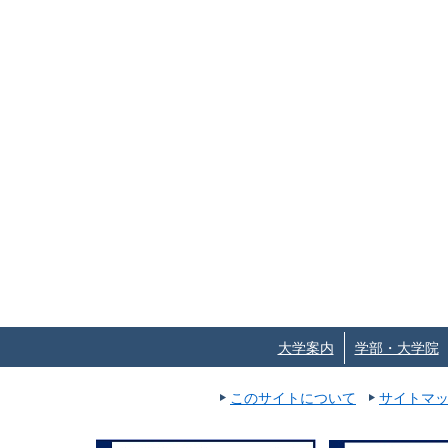
大学案内
学部・大学院
このサイトについて
サイトマ